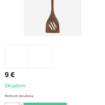
9 €
Jednotková
Skladom
cena:
Možnosti doručenia