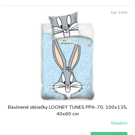
Kód:
5495
Bavlnené obliečky LOONEY TUNES PPA-70, 100x135,
40x60 cm
Skladom