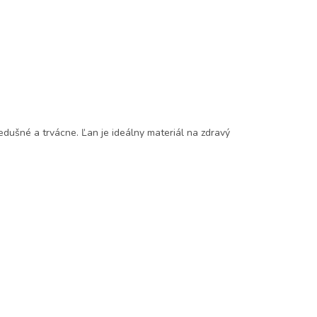
iedušné a trvácne. Ľan je ideálny materiál na zdravý