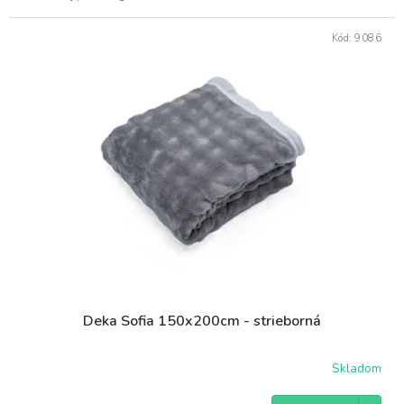
Kód:
9086
Deka Sofia 150x200cm - strieborná
Skladom