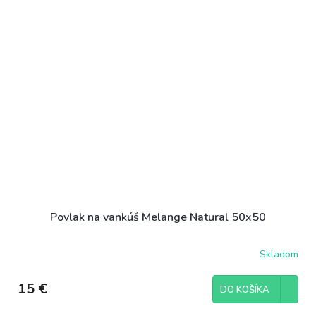
Povlak na vankúš Melange Natural 50x50
Skladom
15 €
DO KOŠÍKA